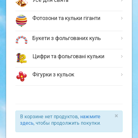
Фотозони та кульки гіганти
Букети з фольгованих куль
Цифри та фольговані кульки
Фігурки з кульок
×
В корзине нет продуктов,
нажмите
здесь
, чтобы продолжить покупки.