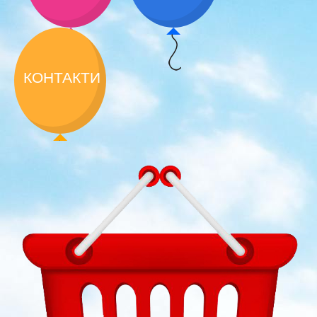
КОНТАКТИ