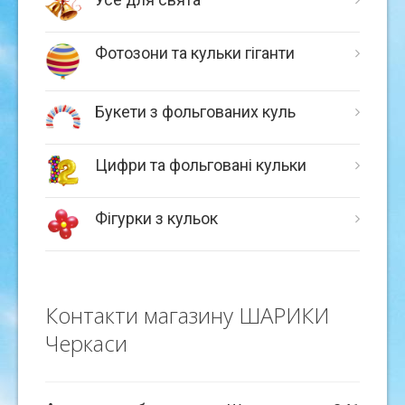
Фотозони та кульки гіганти
Букети з фольгованих куль
Цифри та фольговані кульки
Фігурки з кульок
Контакти магазину ШАРИКИ
Черкаси