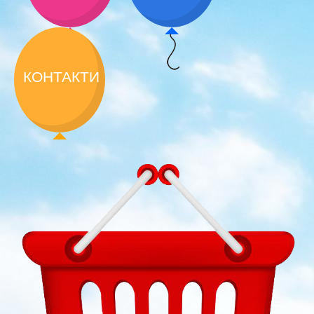
КОНТАКТИ