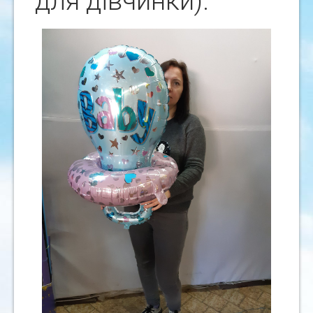
для дівчинки).