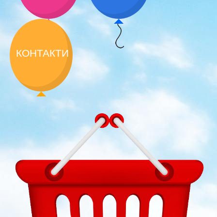
КОНТАКТИ