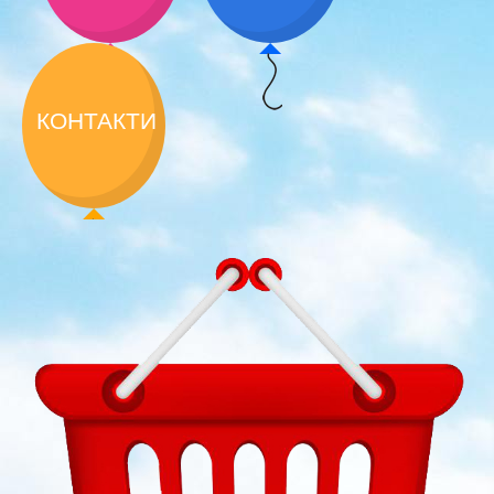
КОНТАКТИ