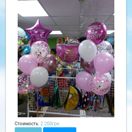
Стоимость:
2 200
грн.