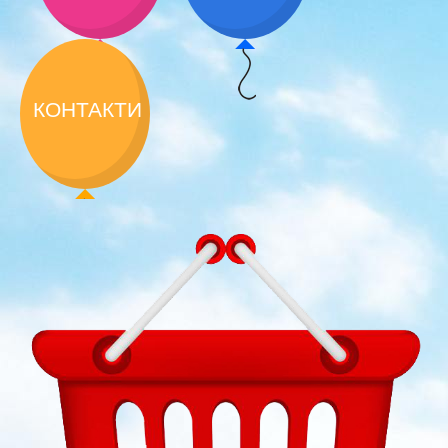
КОНТАКТИ