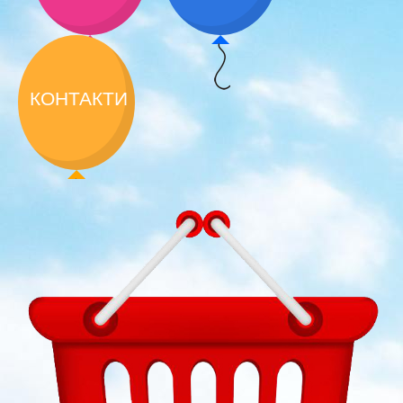
КОНТАКТИ