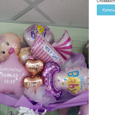
Стоимост
Купить