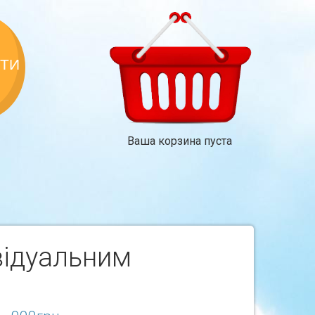
КТИ
Ваша корзина пуста
ивідуальним