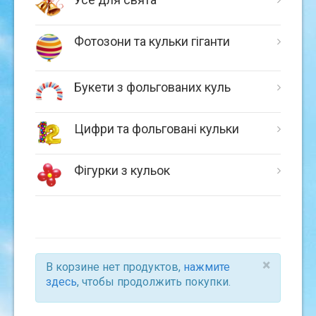
Фотозони та кульки гіганти
Букети з фольгованих куль
Цифри та фольговані кульки
Фігурки з кульок
×
В корзине нет продуктов,
нажмите
здесь
, чтобы продолжить покупки.