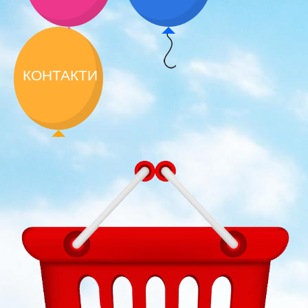
КОНТАКТИ