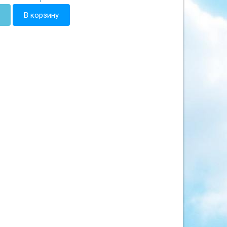
В корзину