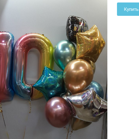
Купить