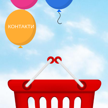
КОНТАКТИ