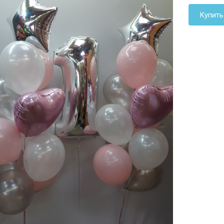
Купить