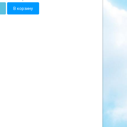
В корзину