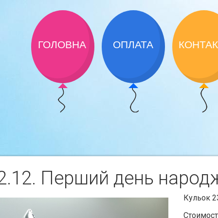
ГОЛОВНА
ОПЛАТА
КОНТА
.12. Перший день народ
Кульок 2
Стоимост