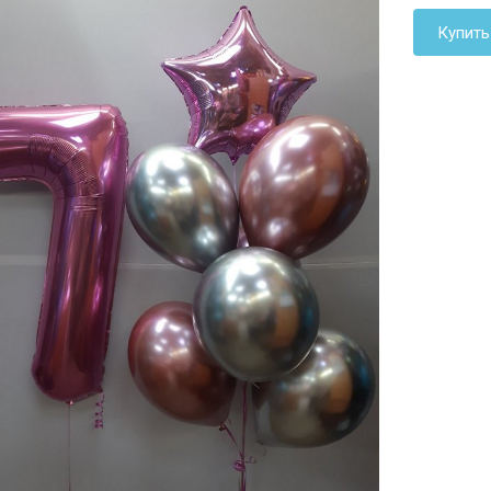
Купить