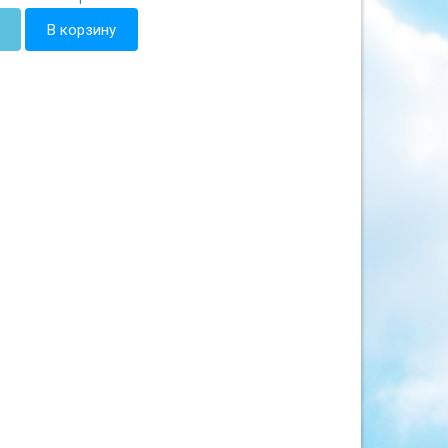
В корзину