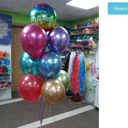
Купить