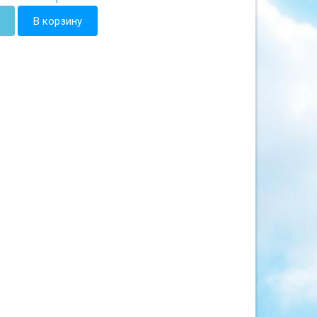
В корзину