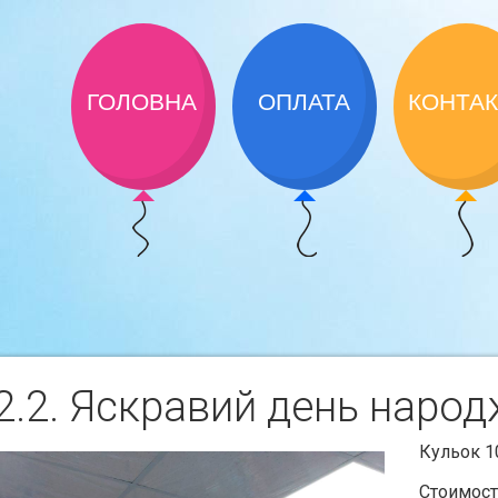
ГОЛОВНА
ОПЛАТА
КОНТА
.2. Яскравий день народ
Кульок 1
Стоимост