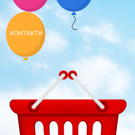
КОНТАКТИ