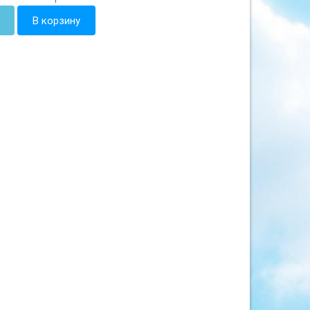
В корзину