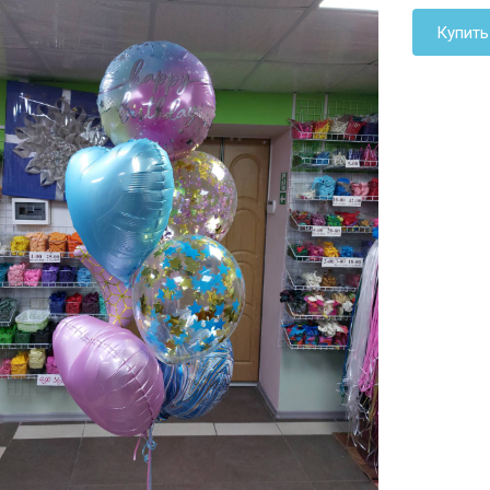
Купить