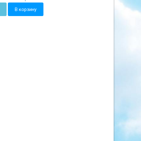
В корзину