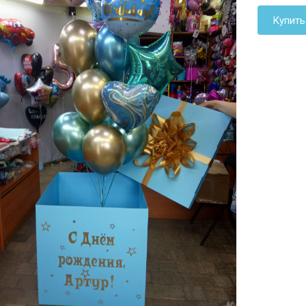
Купить