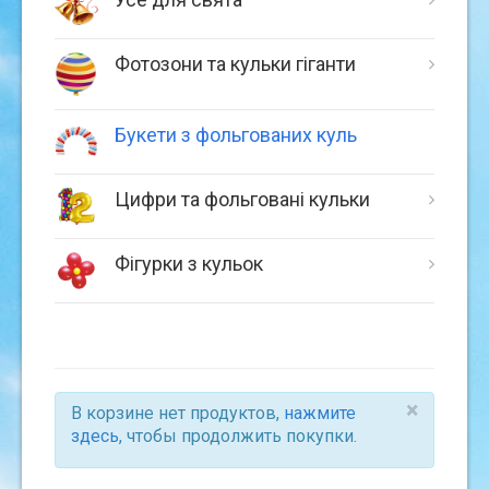
Фотозони та кульки гіганти
Букети з фольгованих куль
Цифри та фольговані кульки
Фігурки з кульок
×
В корзине нет продуктов,
нажмите
здесь
, чтобы продолжить покупки.