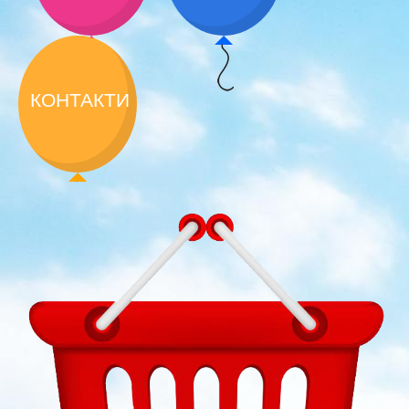
КОНТАКТИ