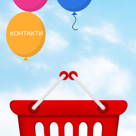
КОНТАКТИ