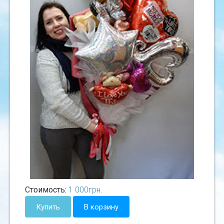
Стоимость:
1 000
грн.
Купить
В корзину