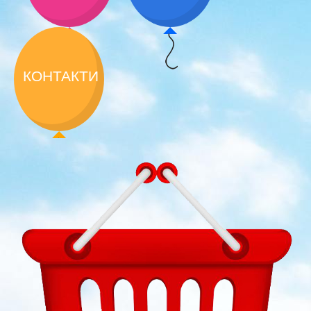
КОНТАКТИ