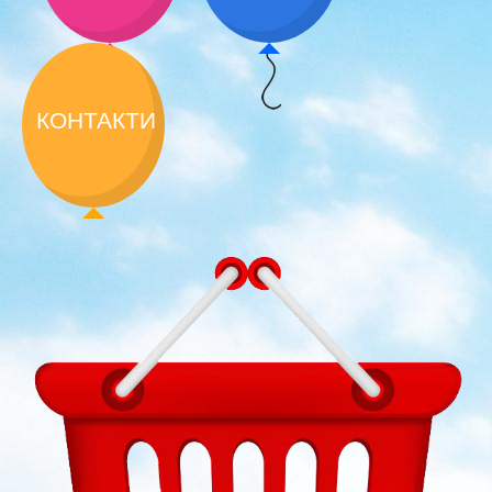
КОНТАКТИ