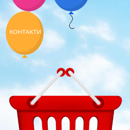
КОНТАКТИ