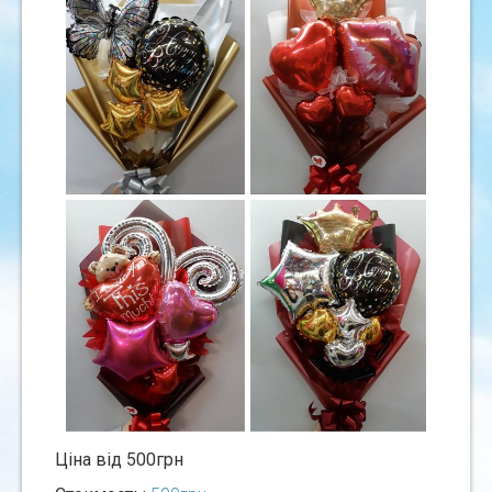
Ціна від 500грн