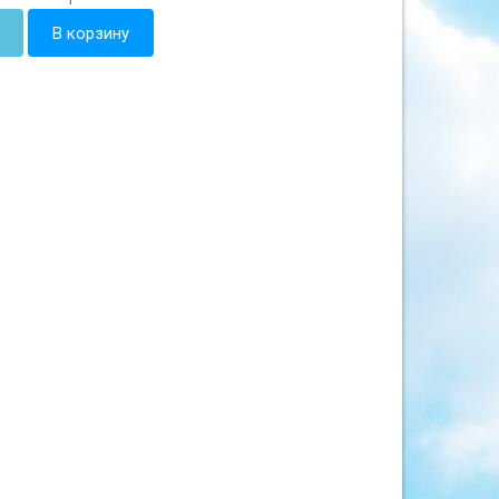
В корзину