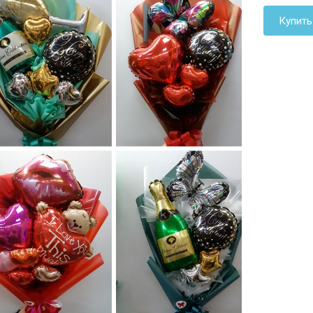
Купить