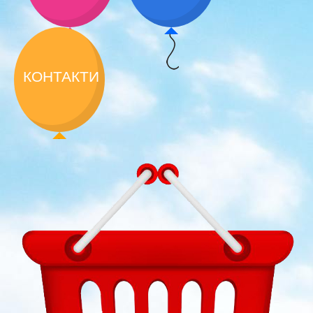
КОНТАКТИ