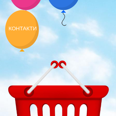
КОНТАКТИ