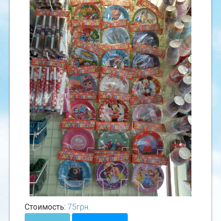
Стоимость:
75
грн.