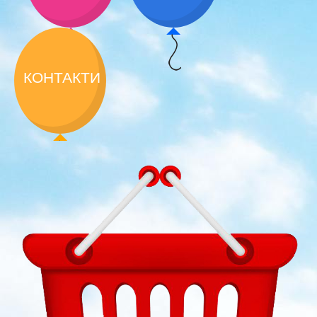
КОНТАКТИ