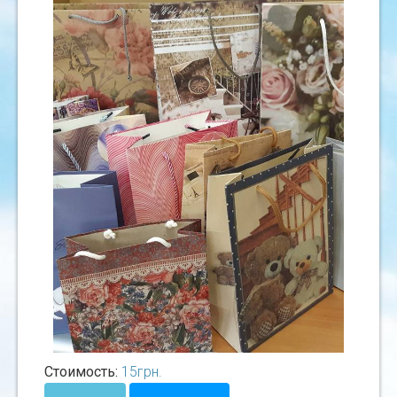
Стоимость:
15
грн.