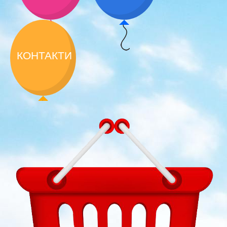
КОНТАКТИ