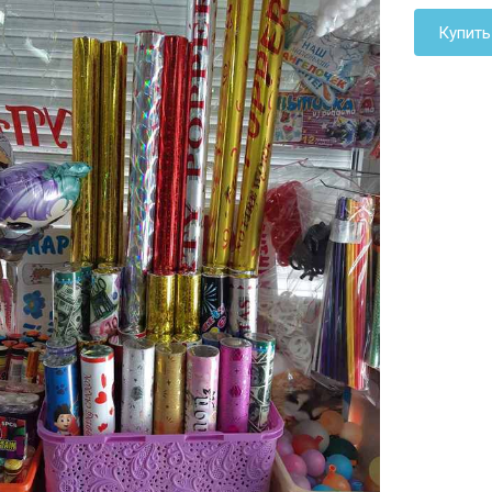
Купить