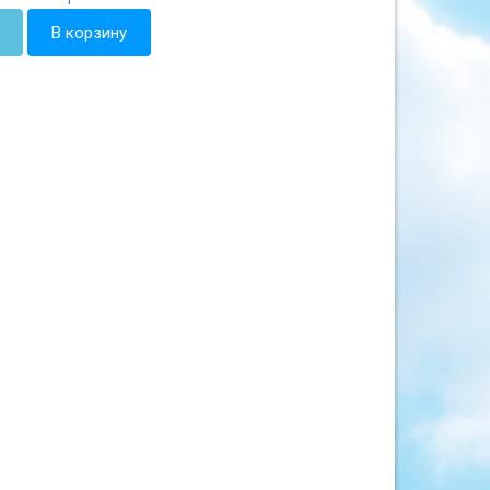
В корзину