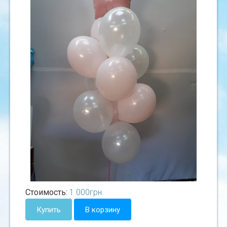
Стоимость:
1 000
грн.
Купить
В корзину