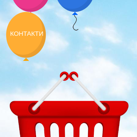
КОНТАКТИ