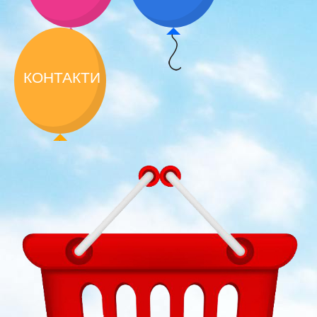
КОНТАКТИ