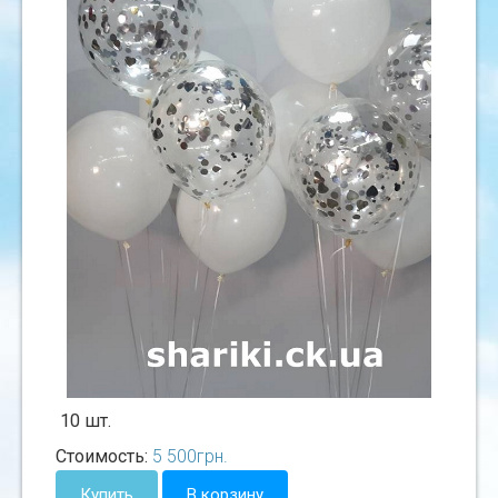
10 шт.
Стоимость:
5 500
грн.
Купить
В корзину