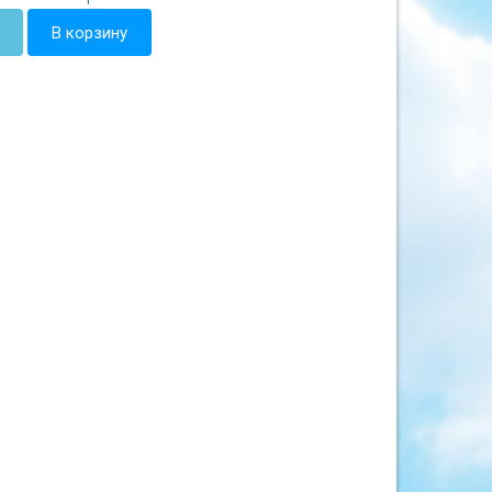
В корзину