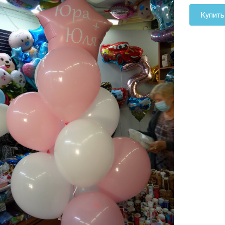
Купить