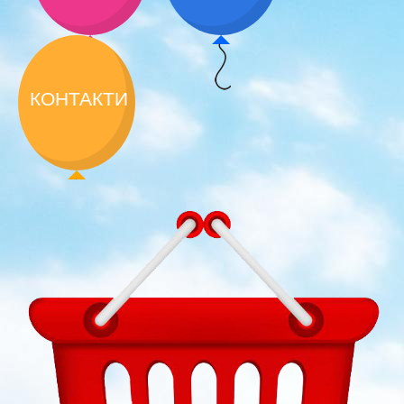
КОНТАКТИ