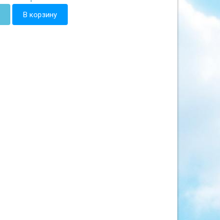
В корзину