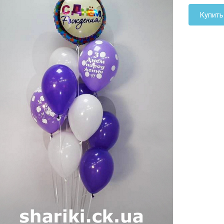
Купить