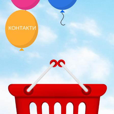
КОНТАКТИ