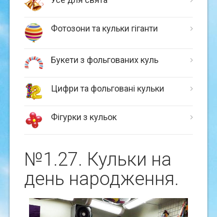
Фотозони та кульки гіганти
Букети з фольгованих куль
Цифри та фольговані кульки
Фігурки з кульок
№1.27. Кульки на
день народження.