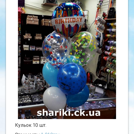
Кульок 10 шт.