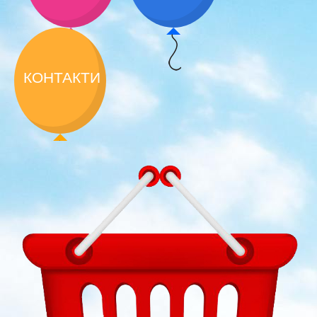
КОНТАКТИ