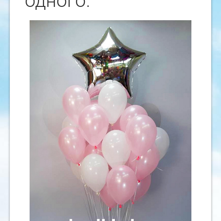
одного.