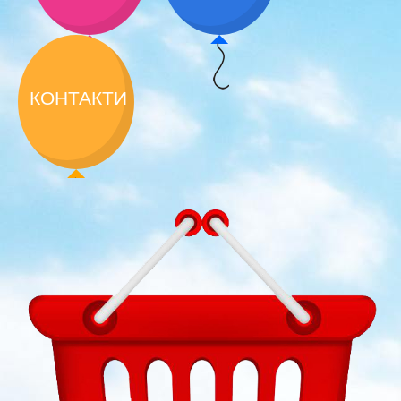
КОНТАКТИ