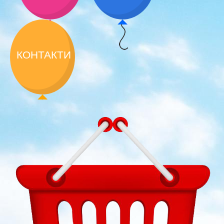
КОНТАКТИ