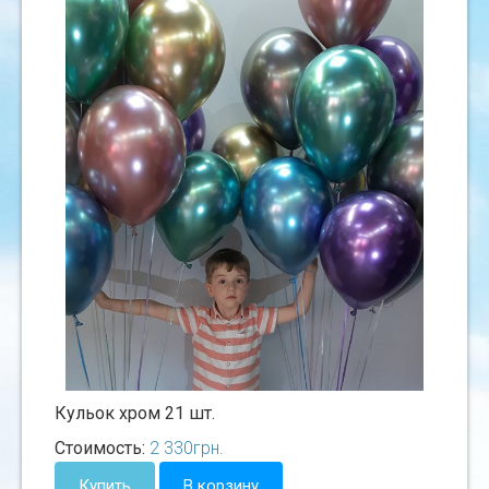
Кульок хром 21 шт.
Стоимость:
2 330
грн.
Купить
В корзину