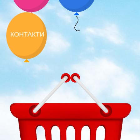
КОНТАКТИ