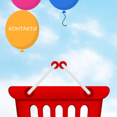
КОНТАКТИ