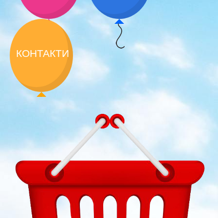
КОНТАКТИ