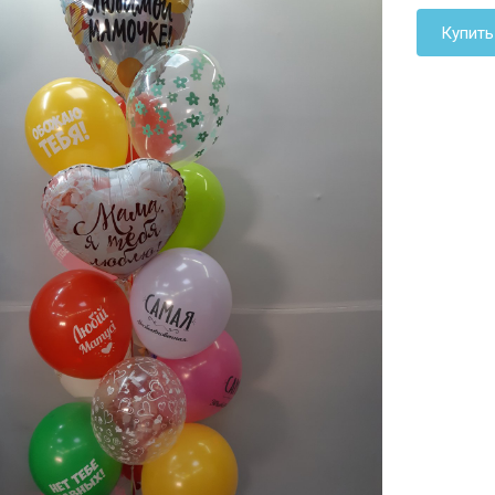
Купить