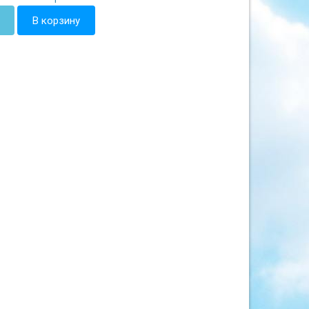
В корзину