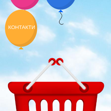
КОНТАКТИ