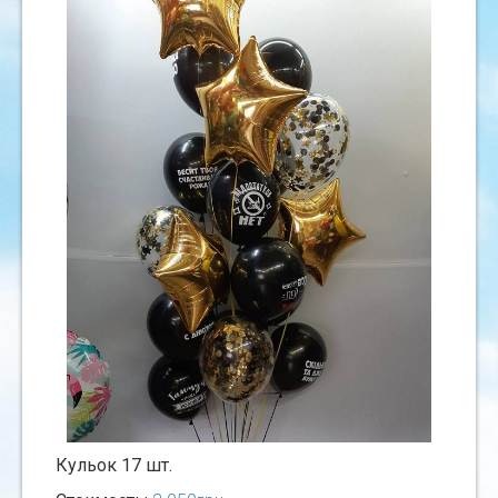
Кульок 17 шт.