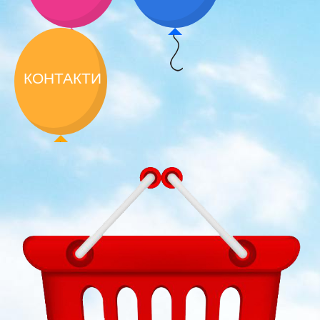
КОНТАКТИ