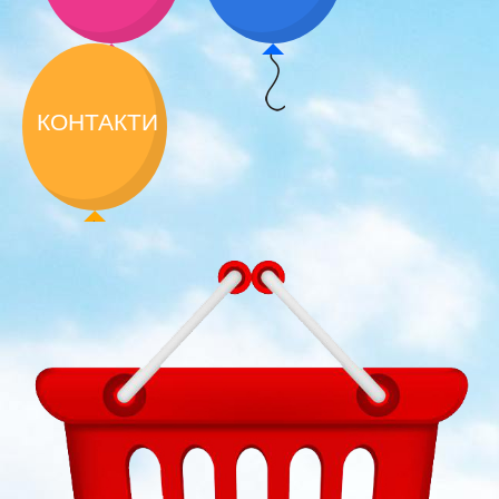
КОНТАКТИ