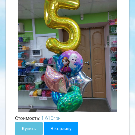
Стоимость:
1 610
грн.
Купить
В корзину