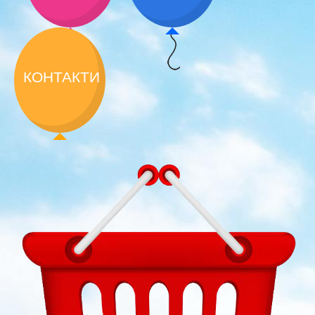
КОНТАКТИ