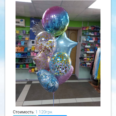
Стоимость:
1 120
грн.