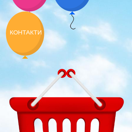
КОНТАКТИ