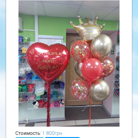
Стоимость:
1 800
грн.