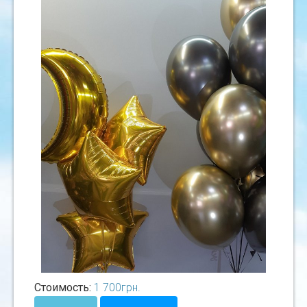
Стоимость:
1 700
грн.