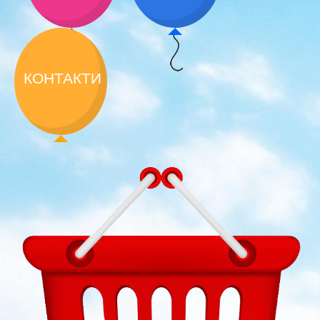
КОНТАКТИ