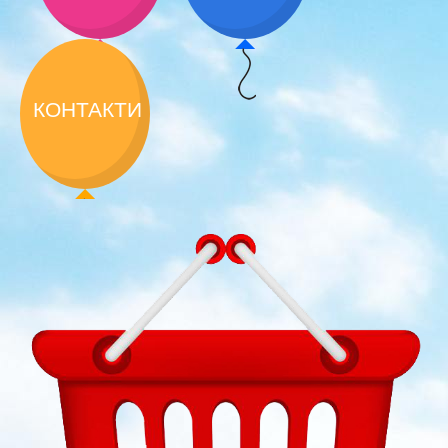
КОНТАКТИ