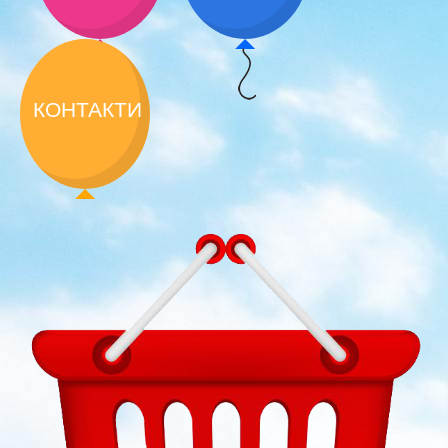
КОНТАКТИ