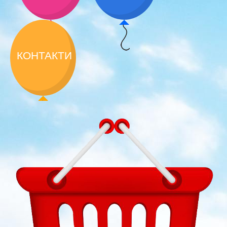
КОНТАКТИ